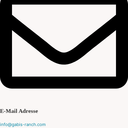
E-Mail Adresse
info@gabis-ranch.com