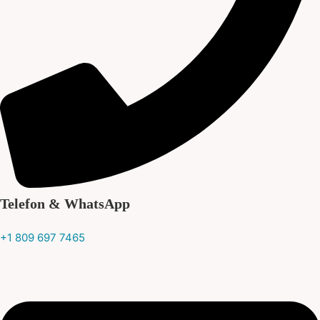
Telefon & WhatsApp
+1 809 697 7465