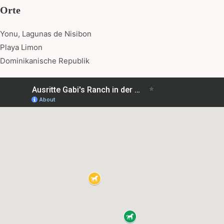
Orte
Yonu, Lagunas de Nisibon
Playa Limon
Dominikanische Republik