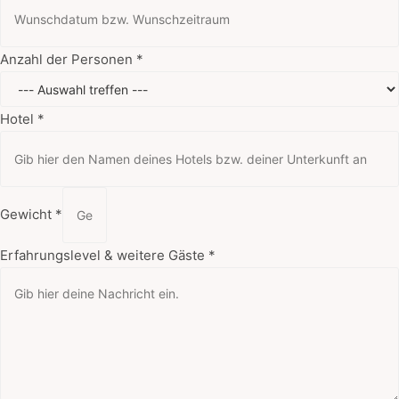
Anzahl der Personen
*
Hotel
*
Gewicht
*
Erfahrungslevel & weitere Gäste
*