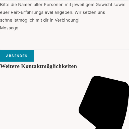
Bitte die Namen aller Personen mit jeweiligem Gewicht sowie
euer Reit-Erfahrungslevel angeben. Wir setzen uns
schnellstmöglich mit dir in Verbindung!
Message
ABSENDEN
Weitere Kontaktmöglichkeiten